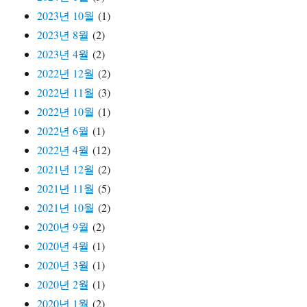
2023년 10월
(1)
2023년 8월
(2)
2023년 4월
(2)
2022년 12월
(2)
2022년 11월
(3)
2022년 10월
(1)
2022년 6월
(1)
2022년 4월
(12)
2021년 12월
(2)
2021년 11월
(5)
2021년 10월
(2)
2020년 9월
(2)
2020년 4월
(1)
2020년 3월
(1)
2020년 2월
(1)
2020년 1월
(2)