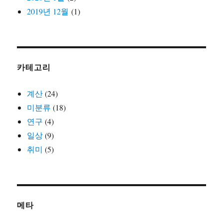
2019년 12월
(1)
카테고리
계산
(24)
미분류
(18)
연구
(4)
일상
(9)
취미
(5)
메타