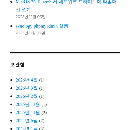
MacOS 26 Tahoe에서 네트워크 드라이브에 타임머
신 쓰기
2025년 12월 03일
synology phpmyadmin 실행
2025년 11월 07일
보관함
2026년 4월
(1)
2026년 3월
(1)
2026년 2월
(1)
2025년 12월
(1)
2025년 11월
(2)
2024년 6월
(2)
2024년 1월
(3)