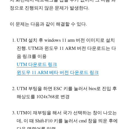
정으로 진행되지 않은 문제가 발생한다.
이 문제는 다음과 같이 해결할 수 있다.
UTM 설치 후 windows 11 arm 버전 이미지로 설치
진행. UTM과 윈도우 11 ARM 버전 다운로드는 다
음 링크를 이용
UTM 다운로드 링크
윈도우 11 ARM 베타 버전 다운로드 링크
UTM 부팅을 하면 ESC 키를 눌러서 bios로 진입 후
해상도를 1024x768로 변경
UTM이 재부팅을 해서 국가 선택하는 창이 나오는
데, 이 때 Shift-F10 키를 눌러서 cmd 창을 띄운 후에
다음 명령어를 입력