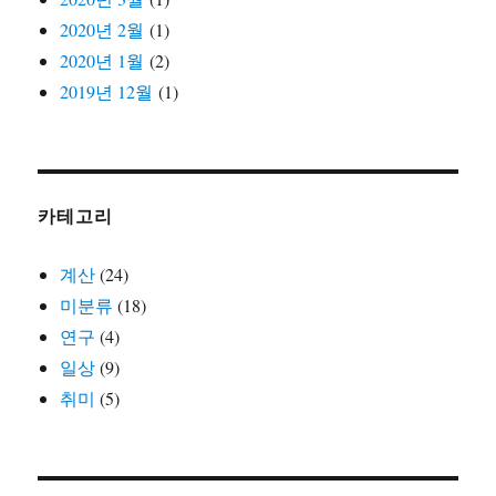
2020년 2월
(1)
2020년 1월
(2)
2019년 12월
(1)
카테고리
계산
(24)
미분류
(18)
연구
(4)
일상
(9)
취미
(5)