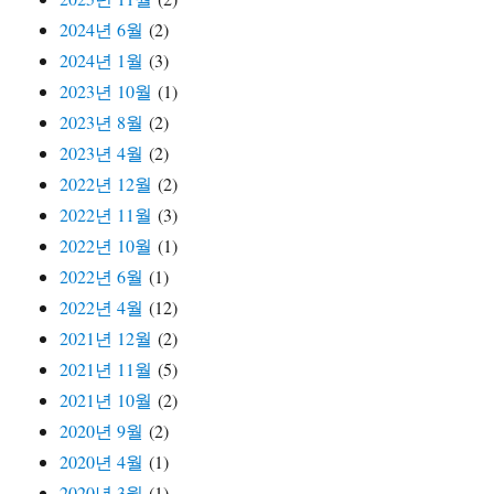
2024년 6월
(2)
2024년 1월
(3)
2023년 10월
(1)
2023년 8월
(2)
2023년 4월
(2)
2022년 12월
(2)
2022년 11월
(3)
2022년 10월
(1)
2022년 6월
(1)
2022년 4월
(12)
2021년 12월
(2)
2021년 11월
(5)
2021년 10월
(2)
2020년 9월
(2)
2020년 4월
(1)
2020년 3월
(1)