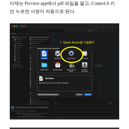
이제는 Preview.app에서 pdf 파일을 열고, Control-S 키
만 누르면 서명이 자동으로 된다.