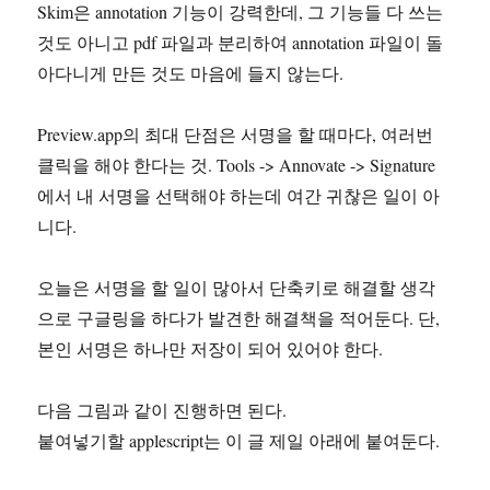
Skim은 annotation 기능이 강력한데, 그 기능들 다 쓰는
것도 아니고 pdf 파일과 분리하여 annotation 파일이 돌
아다니게 만든 것도 마음에 들지 않는다.
Preview.app의 최대 단점은 서명을 할 때마다, 여러번
클릭을 해야 한다는 것. Tools -> Annovate -> Signature
에서 내 서명을 선택해야 하는데 여간 귀찮은 일이 아
니다.
오늘은 서명을 할 일이 많아서 단축키로 해결할 생각
으로 구글링을 하다가 발견한 해결책을 적어둔다. 단,
본인 서명은 하나만 저장이 되어 있어야 한다.
다음 그림과 같이 진행하면 된다.
붙여넣기할 applescript는 이 글 제일 아래에 붙여둔다.