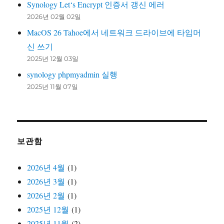
Synology Let‘s Encrypt 인증서 갱신 에러
2026년 02월 02일
MacOS 26 Tahoe에서 네트워크 드라이브에 타임머
신 쓰기
2025년 12월 03일
synology phpmyadmin 실행
2025년 11월 07일
보관함
2026년 4월
(1)
2026년 3월
(1)
2026년 2월
(1)
2025년 12월
(1)
2025년 11월
(2)