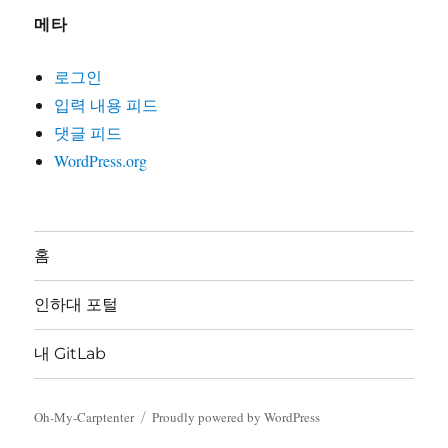
메타
로그인
입력 내용 피드
댓글 피드
WordPress.org
홈
인하대 포털
내 GitLab
Oh-My-Carptenter
Proudly powered by WordPress