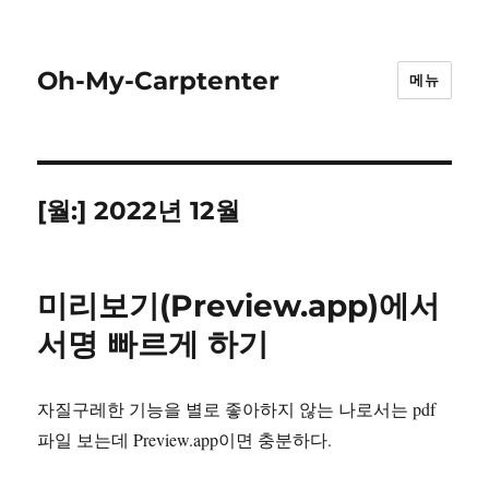
Oh-My-Carptenter
메뉴
[월:]
2022년 12월
미리보기(Preview.app)에서
서명 빠르게 하기
자질구레한 기능을 별로 좋아하지 않는 나로서는 pdf
파일 보는데 Preview.app이면 충분하다.