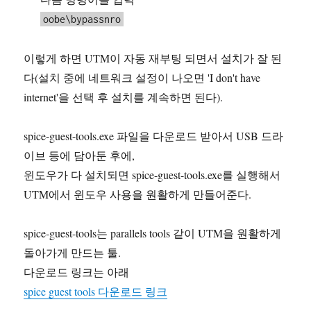
oobe\bypassnro
이렇게 하면 UTM이 자동 재부팅 되면서 설치가 잘 된
다(설치 중에 네트워크 설정이 나오면 'I don't have
internet'을 선택 후 설치를 계속하면 된다).
spice-guest-tools.exe 파일을 다운로드 받아서 USB 드라
이브 등에 담아둔 후에,
윈도우가 다 설치되면 spice-guest-tools.exe를 실행해서
UTM에서 윈도우 사용을 원활하게 만들어준다.
spice-guest-tools는 parallels tools 같이 UTM을 원활하게
돌아가게 만드는 툴.
다운로드 링크는 아래
spice guest tools 다운로드 링크