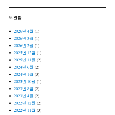
보관함
2026년 4월
(1)
2026년 3월
(1)
2026년 2월
(1)
2025년 12월
(1)
2025년 11월
(2)
2024년 6월
(2)
2024년 1월
(3)
2023년 10월
(1)
2023년 8월
(2)
2023년 4월
(2)
2022년 12월
(2)
2022년 11월
(3)