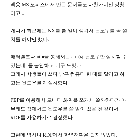
맥용 MS 오피스에서 만든 문서들도 마찬가지인 상황
이고...
게다가 최근에는 NX를 쓸 일이 생겨서 윈도우를 꼭 설
치를 해야만 했다.
패러랠즈나 utm을 통해서는 arm용 윈도우만 설치할 수
있는데, 좀 불안하고 너무 느렸다.
그래서 학생들이 쓰다 남은 컴퓨터 한 대를 달라고 하
고는 윈도우를 재설치했다.
PBP를 이용해서 모니터 화면을 쪼개서 쓸까하다가 아
무래도 집에서도 윈도우를 쓸 일이 있을 것 같아서
RDP를 사용하기로 결정했다.
그런데 역시나 RDP에서 한영전환은 쉽지 않았다.