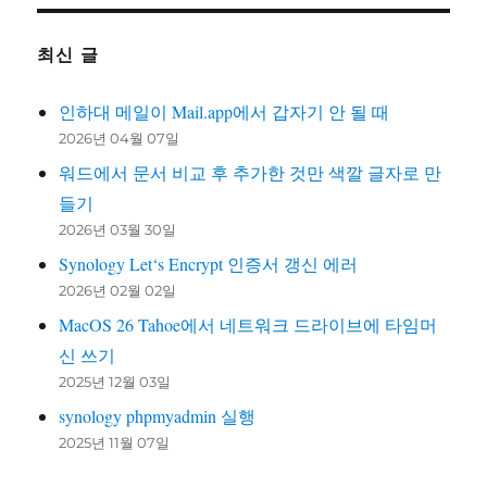
최신 글
인하대 메일이 Mail.app에서 갑자기 안 될 때
2026년 04월 07일
워드에서 문서 비교 후 추가한 것만 색깔 글자로 만
들기
2026년 03월 30일
Synology Let‘s Encrypt 인증서 갱신 에러
2026년 02월 02일
MacOS 26 Tahoe에서 네트워크 드라이브에 타임머
신 쓰기
2025년 12월 03일
synology phpmyadmin 실행
2025년 11월 07일