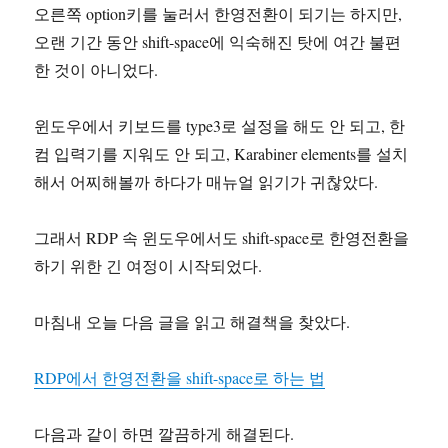
오른쪽 option키를 눌러서 한영전환이 되기는 하지만,
오랜 기간 동안 shift-space에 익숙해진 탓에 여간 불편
한 것이 아니었다.
윈도우에서 키보드를 type3로 설정을 해도 안 되고, 한
컴 입력기를 지워도 안 되고, Karabiner elements를 설치
해서 어찌해볼까 하다가 매뉴얼 읽기가 귀찮았다.
그래서 RDP 속 윈도우에서도 shift-space로 한영전환을
하기 위한 긴 여정이 시작되었다.
마침내 오늘 다음 글을 읽고 해결책을 찾았다.
RDP에서 한영전환을 shift-space로 하는 법
다음과 같이 하면 깔끔하게 해결된다.