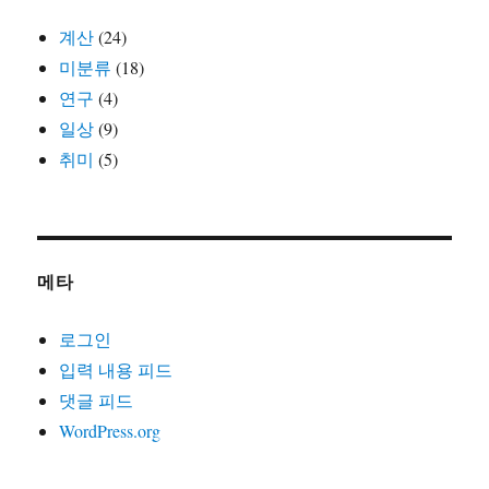
계산
(24)
미분류
(18)
연구
(4)
일상
(9)
취미
(5)
메타
로그인
입력 내용 피드
댓글 피드
WordPress.org