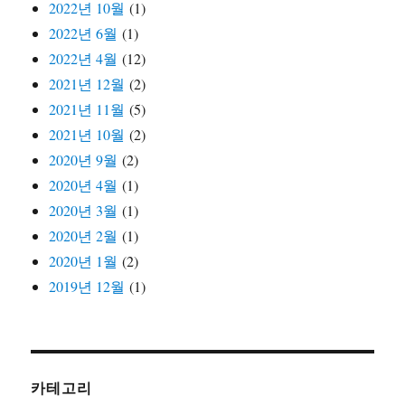
2022년 10월
(1)
2022년 6월
(1)
2022년 4월
(12)
2021년 12월
(2)
2021년 11월
(5)
2021년 10월
(2)
2020년 9월
(2)
2020년 4월
(1)
2020년 3월
(1)
2020년 2월
(1)
2020년 1월
(2)
2019년 12월
(1)
카테고리