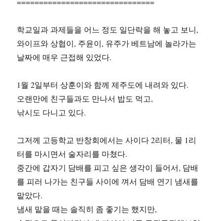
===============================
학교일과 과제들을 어느 정도 일단락을 해 놓고 보니,
와이프와 상협이, 주윤이, 유주가 베트남에 놀라가는
날짜에 매우 근접해 있었다.
1월 2일부터 상훈이와 함께 제주도에 내려와 있다.
오랜만에 친구들과도 만나서 밥도 먹고,
낚시도 다니고 있다.
그저께 고등학교 반창회에서는 사이다 2리터, 물 1리
터를 마시면서 술자리를 마쳤다.
중간에 갑자기 담배를 피고 싶은 생각이 들어서, 담배
를 피러 나가는 친구들 사이에 껴서 담배 연기 냄새를
맡았다.
냄새 맡을 때는 솔직히 좀 좋기는 했지만,