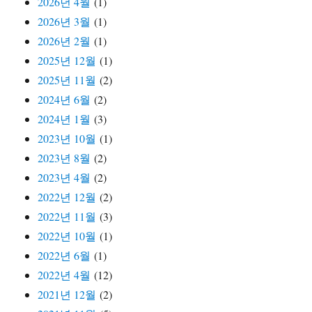
2026년 4월
(1)
2026년 3월
(1)
2026년 2월
(1)
2025년 12월
(1)
2025년 11월
(2)
2024년 6월
(2)
2024년 1월
(3)
2023년 10월
(1)
2023년 8월
(2)
2023년 4월
(2)
2022년 12월
(2)
2022년 11월
(3)
2022년 10월
(1)
2022년 6월
(1)
2022년 4월
(12)
2021년 12월
(2)