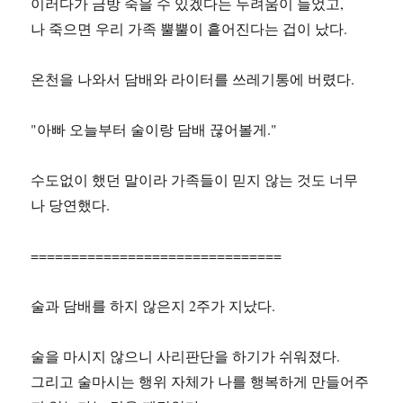
이러다가 금방 죽을 수 있겠다는 두려움이 들었고,
나 죽으면 우리 가족 뿔뿔이 흩어진다는 겁이 났다.
온천을 나와서 담배와 라이터를 쓰레기통에 버렸다.
"아빠 오늘부터 술이랑 담배 끊어볼게."
수도없이 했던 말이라 가족들이 믿지 않는 것도 너무
나 당연했다.
===============================
술과 담배를 하지 않은지 2주가 지났다.
술을 마시지 않으니 사리판단을 하기가 쉬워졌다.
그리고 술마시는 행위 자체가 나를 행복하게 만들어주