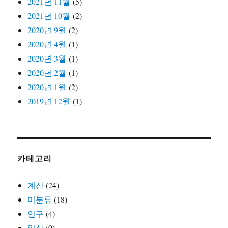
2021년 11월
(5)
2021년 10월
(2)
2020년 9월
(2)
2020년 4월
(1)
2020년 3월
(1)
2020년 2월
(1)
2020년 1월
(2)
2019년 12월
(1)
카테고리
계산
(24)
미분류
(18)
연구
(4)
일상
(9)