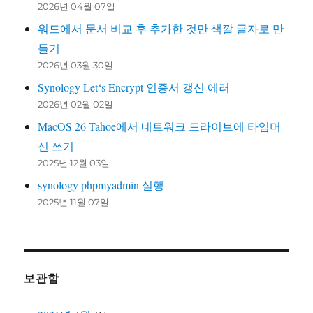
2026년 04월 07일
워드에서 문서 비교 후 추가한 것만 색깔 글자로 만
들기
2026년 03월 30일
Synology Let‘s Encrypt 인증서 갱신 에러
2026년 02월 02일
MacOS 26 Tahoe에서 네트워크 드라이브에 타임머
신 쓰기
2025년 12월 03일
synology phpmyadmin 실행
2025년 11월 07일
보관함