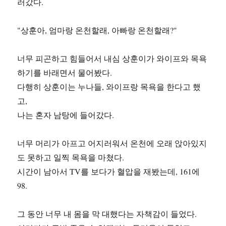
러갔다.
"상훈아, 엄마랑 온천할래, 아빠랑 온천할래?"
너무 피곤하고 힘들어서 내심 상훈이가 와이프와 목욕
하기를 바래면서 물어봤다.
다행히 상훈이는 누나들, 와이프랑 목욕을 한다고 했
고,
나는 혼자 남탕에 들어갔다.
너무 머리가 아프고 어지러워서 온천에 오래 앉아있지
도 못하고 일찍 목욕을 마쳤다.
시간이 남아서 TV를 보다가 혈압을 재봤는데, 161에
98.
그 동안 너무 내 몸을 막 대했다는 자책감이 들었다.