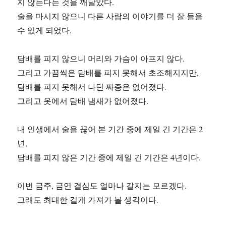
지 않는다는 것을 깨달았다.
술을 마시지 않으니 다른 사람의 이야기를 더 잘 들을
수 있게 되었다.
담배를 피지 않으니 머리와 가슴이 아프지 않다.
그리고 가끔씩은 담배를 피지 못해서 초조해지지만,
담배를 피지 못해서 나던 짜증은 없어졌다.
그리고 옷에서 담배 냄새가 없어졌다.
내 인생에서 술을 끊어 본 기간 중에 제일 긴 기간은 2
년,
담배를 피지 않은 기간 중에 제일 긴 기간은 4년이다.
이번 금주, 금연 결심도 얼마나 갈지는 모르겠다.
그래도 최대한 길게 가져가 볼 생각이다.