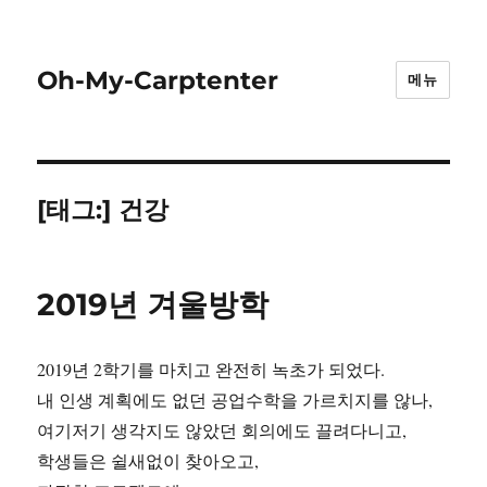
Oh-My-Carptenter
메뉴
[태그:]
건강
2019년 겨울방학
2019년 2학기를 마치고 완전히 녹초가 되었다.
내 인생 계획에도 없던 공업수학을 가르치지를 않나,
여기저기 생각지도 않았던 회의에도 끌려다니고,
학생들은 쉴새없이 찾아오고,