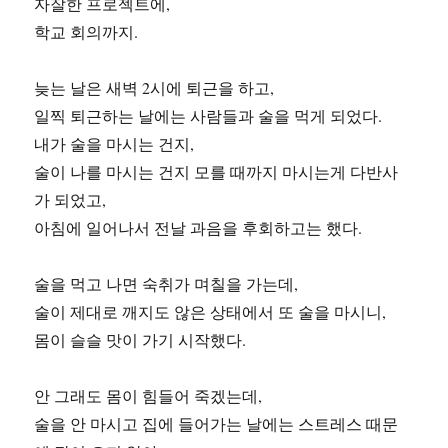
자잘한 프로젝트에,
학교 회의까지.
늦는 날은 새벽 2시에 퇴근을 하고,
일찍 퇴근하는 날에는 사람들과 술을 먹게 되었다.
내가 술을 마시는 건지,
술이 나를 마시는 건지 모를 때까지 마시는게 다반사
가 되었고,
아침에 일어나서 전날 과음을 후회하고는 했다.
술을 먹고 나면 숙취가 며칠을 가는데,
술이 제대로 깨지도 않은 상태에서 또 술을 마시니,
몸이 슬슬 맛이 가기 시작했다.
안 그래도 몸이 힘들어 죽겠는데,
술을 안 마시고 집에 들어가는 날에는 스트레스 때문