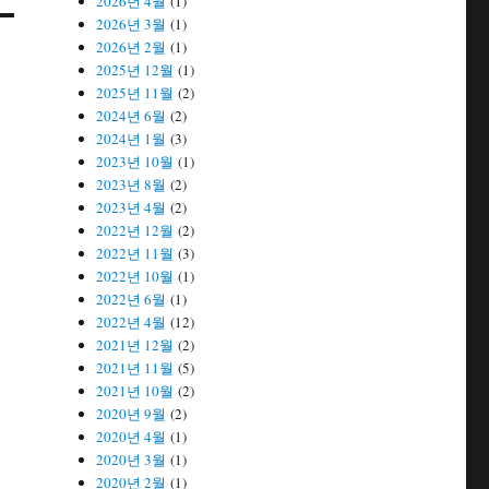
2026년 4월
(1)
2026년 3월
(1)
2026년 2월
(1)
2025년 12월
(1)
2025년 11월
(2)
2024년 6월
(2)
2024년 1월
(3)
2023년 10월
(1)
2023년 8월
(2)
2023년 4월
(2)
2022년 12월
(2)
2022년 11월
(3)
2022년 10월
(1)
2022년 6월
(1)
2022년 4월
(12)
2021년 12월
(2)
2021년 11월
(5)
2021년 10월
(2)
2020년 9월
(2)
2020년 4월
(1)
2020년 3월
(1)
2020년 2월
(1)