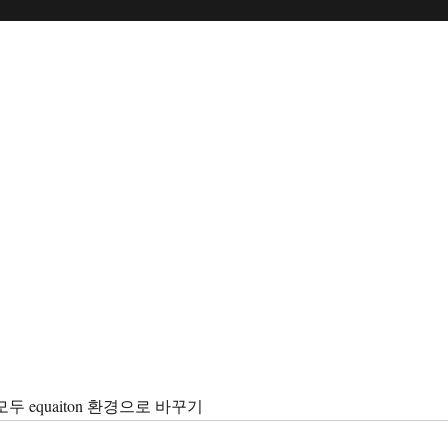
두 equaiton 환경으로 바꾸기