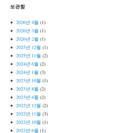
보관함
2026년 4월
(1)
2026년 3월
(1)
2026년 2월
(1)
2025년 12월
(1)
2025년 11월
(2)
2024년 6월
(2)
2024년 1월
(3)
2023년 10월
(1)
2023년 8월
(2)
2023년 4월
(2)
2022년 12월
(2)
2022년 11월
(3)
2022년 10월
(1)
2022년 6월
(1)