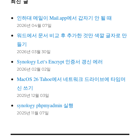
최신 글
인하대 메일이 Mail.app에서 갑자기 안 될 때
2026년 04월 07일
워드에서 문서 비교 후 추가한 것만 색깔 글자로 만
들기
2026년 03월 30일
Synology Let‘s Encrypt 인증서 갱신 에러
2026년 02월 02일
MacOS 26 Tahoe에서 네트워크 드라이브에 타임머
신 쓰기
2025년 12월 03일
synology phpmyadmin 실행
2025년 11월 07일