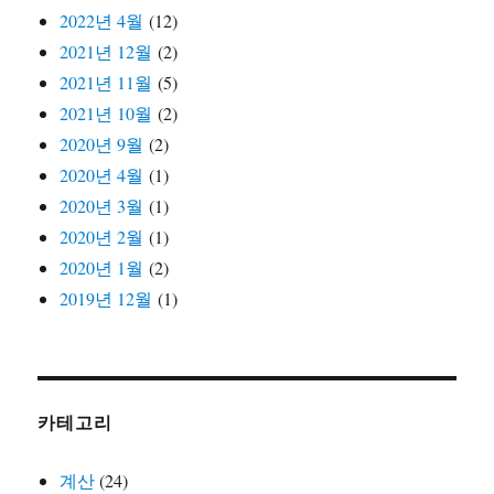
2022년 4월
(12)
2021년 12월
(2)
2021년 11월
(5)
2021년 10월
(2)
2020년 9월
(2)
2020년 4월
(1)
2020년 3월
(1)
2020년 2월
(1)
2020년 1월
(2)
2019년 12월
(1)
카테고리
계산
(24)