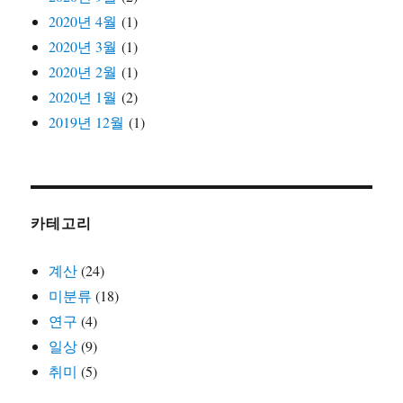
2020년 4월
(1)
2020년 3월
(1)
2020년 2월
(1)
2020년 1월
(2)
2019년 12월
(1)
카테고리
계산
(24)
미분류
(18)
연구
(4)
일상
(9)
취미
(5)