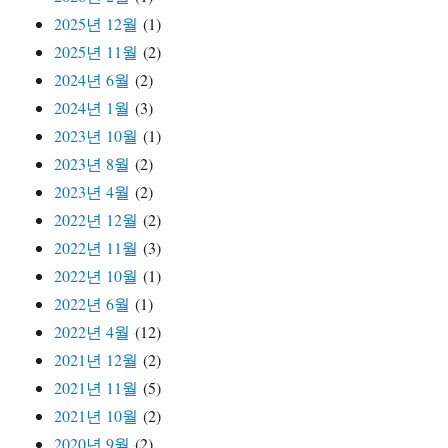
2025년 12월
(1)
2025년 11월
(2)
2024년 6월
(2)
2024년 1월
(3)
2023년 10월
(1)
2023년 8월
(2)
2023년 4월
(2)
2022년 12월
(2)
2022년 11월
(3)
2022년 10월
(1)
2022년 6월
(1)
2022년 4월
(12)
2021년 12월
(2)
2021년 11월
(5)
2021년 10월
(2)
2020년 9월
(2)