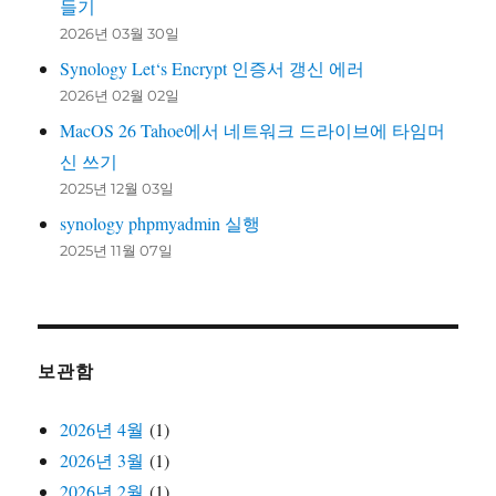
들기
2026년 03월 30일
Synology Let‘s Encrypt 인증서 갱신 에러
2026년 02월 02일
MacOS 26 Tahoe에서 네트워크 드라이브에 타임머
신 쓰기
2025년 12월 03일
synology phpmyadmin 실행
2025년 11월 07일
보관함
2026년 4월
(1)
2026년 3월
(1)
2026년 2월
(1)